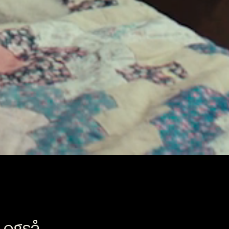
e også