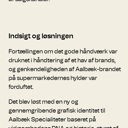
Indsigt og løsningen
Fortællingen om det gode håndværk var
druknet i håndtering af et hav af brands,
og genkendeligheden af Aalbæk-brandet
på supermarkedernes hylder var
forduftet.
Det blev løst med en ny og
gennemgribende grafisk identitet til
Aalbæk Specialiteter baseret på