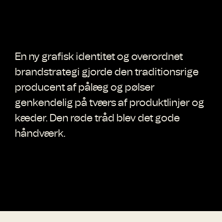
En ny grafisk identitet og overordnet
brandstrategi gjorde den traditionsrige
producent af pålæg og pølser
genkendelig på tværs af produktlinjer og
kæder. Den røde tråd blev det gode
håndværk.