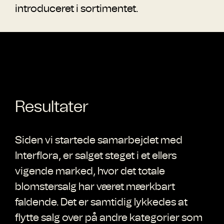
introduceret i sortimentet.
Resultater
Siden vi startede samarbejdet med
Interflora, er salget steget i et ellers
vigende marked, hvor det totale
blomstersalg har været mærkbart
faldende. Det er samtidig lykkedes at
flytte salg over på andre kategorier som