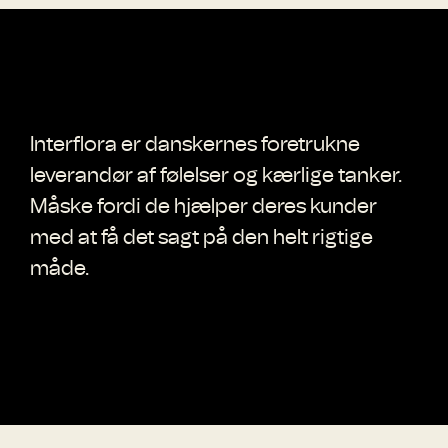
Interflora er danskernes foretrukne
leverandør af følelser og kærlige tanker.
Måske fordi de hjælper deres kunder
med at få det sagt på den helt rigtige
måde.