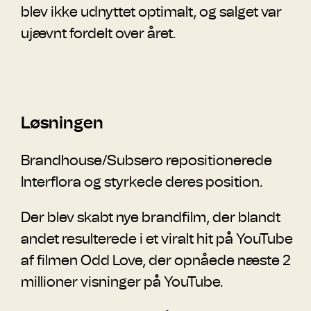
blev ikke udnyttet optimalt, og salget var
ujævnt fordelt over året.
Løsningen
Brandhouse/Subsero repositionerede
Interflora og styrkede deres position.
Der blev skabt nye brandfilm, der blandt
andet resulterede i et viralt hit på YouTube
af filmen Odd Love, der opnåede næste 2
millioner visninger på YouTube.