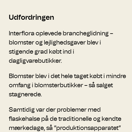
Udfordringen
Interflora oplevede brancheglidning –
blomster og lejlighedsgaver blev i
stigende grad købt ind i
dagligvarebutikker.
Blomster blev i det hele taget købt i mindre
omfang i blomsterbutikker – så salget
stagnerede.
Samtidig var der problemer med
flaskehalse på de traditionelle og kendte
mærkedage, så ”produktionsapparatet”