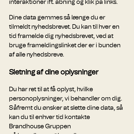
interaktioner ift. åbning og klik på links.
Dine data gemmes så længe du er
tilmeldt nyhedsbrevet. Du kan til hver en
tid framelde dig nyhedsbrevet, ved at
bruge frameldingslinket der er i bunden
af alle nyhedsbreve.
Sletning af dine oplysninger
Du har ret til at få oplyst, hvilke
personoplysninger, vi behandler om dig.
Såfremt du ønsker at slette dine data, så
kan du til enhver tid kontakte
Brandhouse Gruppen