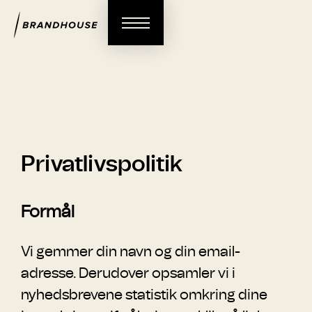
Privatlivspolitik
Formål
Vi gemmer din navn og din email-
adresse. Derudover opsamler vi i
nyhedsbrevene statistik omkring dine